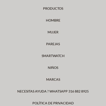
PRODUCTOS
HOMBRE
MUJER
PAREJAS
SMARTWATCH
NIÑOS
MARCAS
NECESITAS AYUDA ? WHATSAPP 316 882 8925
POLÍTICA DE PRIVACIDAD