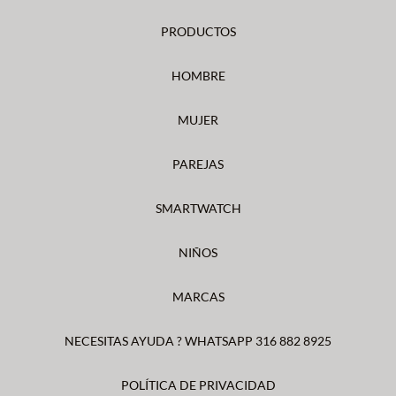
PRODUCTOS
HOMBRE
MUJER
PAREJAS
SMARTWATCH
NIÑOS
MARCAS
NECESITAS AYUDA ? WHATSAPP 316 882 8925
POLÍTICA DE PRIVACIDAD