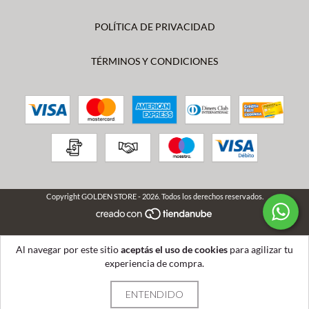
POLÍTICA DE PRIVACIDAD
TÉRMINOS Y CONDICIONES
Copyright GOLDEN STORE - 2026. Todos los derechos reservados.
Al navegar por este sitio
aceptás el uso de cookies
para agilizar tu
experiencia de compra.
ENTENDIDO