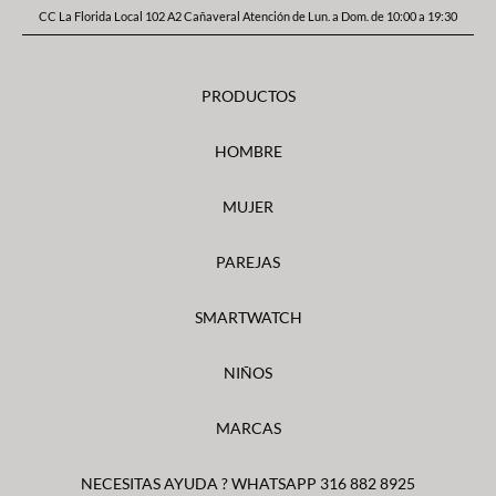
CC La Florida Local 102 A2 Cañaveral Atención de Lun. a Dom. de 10:00 a 19:30
PRODUCTOS
HOMBRE
MUJER
PAREJAS
SMARTWATCH
NIÑOS
MARCAS
NECESITAS AYUDA ? WHATSAPP 316 882 8925