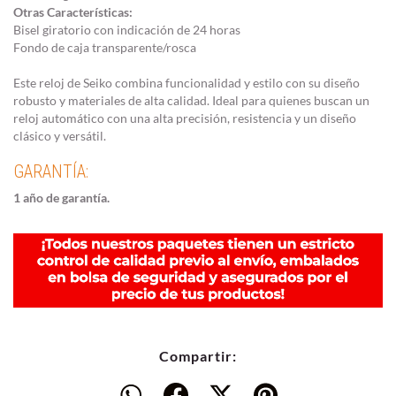
Otras Características:
Bisel giratorio con indicación de 24 horas
Fondo de caja transparente/rosca
Este reloj de Seiko combina funcionalidad y estilo con su diseño
robusto y materiales de alta calidad. Ideal para quienes buscan un
reloj automático con una alta precisión, resistencia y un diseño
clásico y versátil.
GARANTÍA:
1 año de garantía.
Compartir: