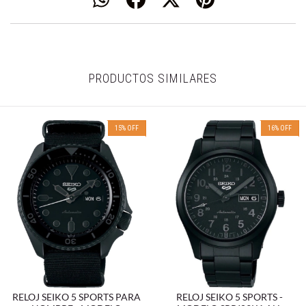
PRODUCTOS SIMILARES
15
%
OFF
16
%
OFF
RELOJ SEIKO 5 SPORTS PARA
RELOJ SEIKO 5 SPORTS -