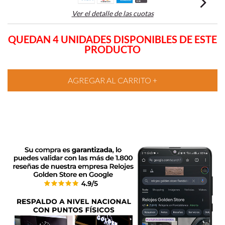
Ver el detalle de las cuotas
QUEDAN 4 UNIDADES DISPONIBLES DE ESTE
PRODUCTO