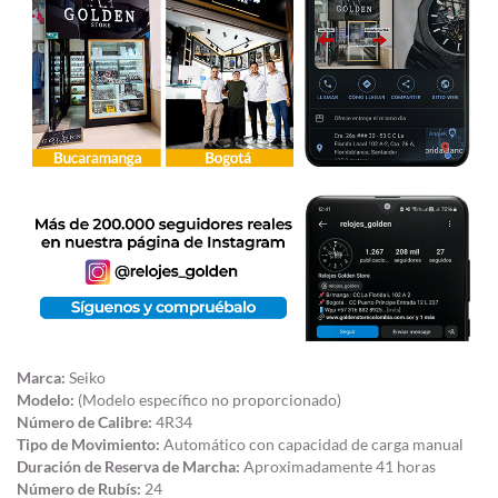
Marca:
Seiko
Modelo:
(Modelo específico no proporcionado)
Número de Calibre:
4R34
Tipo de Movimiento:
Automático con capacidad de carga manual
Duración de Reserva de Marcha:
Aproximadamente 41 horas
Número de Rubís:
24