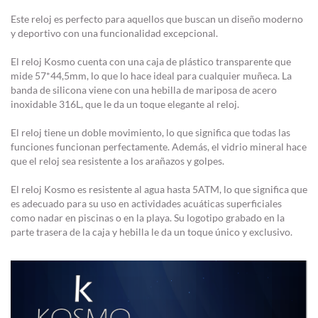
Este reloj es perfecto para aquellos que buscan un diseño moderno
y deportivo con una funcionalidad excepcional.
El reloj Kosmo cuenta con una caja de plástico transparente que
mide 57*44,5mm, lo que lo hace ideal para cualquier muñeca. La
banda de silicona viene con una hebilla de mariposa de acero
inoxidable 316L, que le da un toque elegante al reloj.
El reloj tiene un doble movimiento, lo que significa que todas las
funciones funcionan perfectamente. Además, el vidrio mineral hace
que el reloj sea resistente a los arañazos y golpes.
El reloj Kosmo es resistente al agua hasta 5ATM, lo que significa que
es adecuado para su uso en actividades acuáticas superficiales
como nadar en piscinas o en la playa. Su logotipo grabado en la
parte trasera de la caja y hebilla le da un toque único y exclusivo.