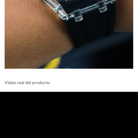
Video real del producto