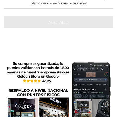
Ver el detalle de las mensualidades