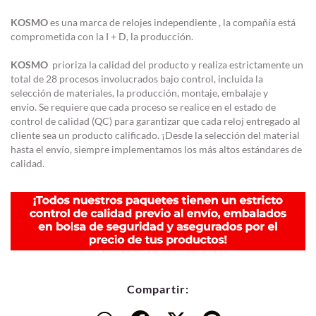
KOSMO
es una marca de relojes independiente , la compañía está
comprometida con la I + D, la producción.
KOSMO
prioriza la calidad del producto y realiza estrictamente un
total de 28 procesos involucrados bajo control, incluida la
selección de materiales, la producción, montaje, embalaje y
envío. Se requiere que cada proceso se realice en el estado de
control de calidad (QC) para garantizar que cada reloj entregado al
cliente sea un producto calificado. ¡Desde la selección del material
hasta el envío, siempre implementamos los más altos estándares de
calidad.
Compartir: