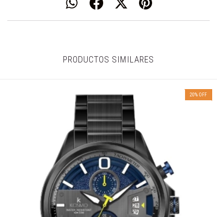
PRODUCTOS SIMILARES
20
%
OFF