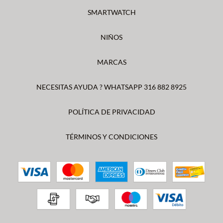
SMARTWATCH
NIÑOS
MARCAS
NECESITAS AYUDA ? WHATSAPP 316 882 8925
POLÍTICA DE PRIVACIDAD
TÉRMINOS Y CONDICIONES