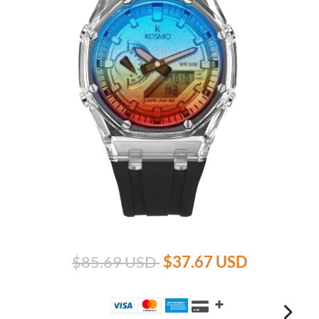
$85.69 USD
$37.67 USD