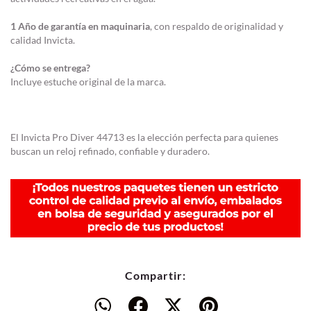
1 Año de garantía en maquinaria
, con respaldo de originalidad y
calidad Invicta.
¿Cómo se entrega?
Incluye estuche original de la marca.
El Invicta Pro Diver 44713 es la elección perfecta para quienes
buscan un reloj refinado, confiable y duradero.
Compartir: