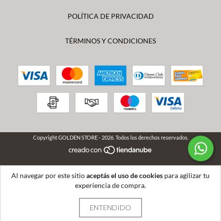
POLÍTICA DE PRIVACIDAD
TÉRMINOS Y CONDICIONES
Copyright GOLDEN STORE - 2026. Todos los derechos reservados.
Al navegar por este sitio
aceptás el uso de cookies
para agilizar tu
experiencia de compra.
ENTENDIDO