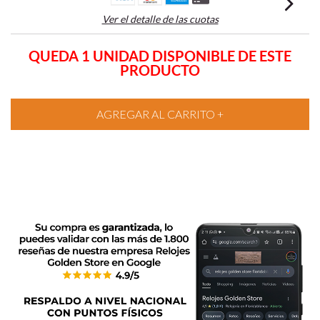
Ver el detalle de las cuotas
QUEDA 1 UNIDAD DISPONIBLE DE ESTE
PRODUCTO