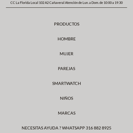
CC La Florida Local 102 A2 Cañaveral Atención de Lun. a Dom. de 10:00 a 19:30
PRODUCTOS
HOMBRE
MUJER
PAREJAS
SMARTWATCH
NIÑOS
MARCAS
NECESITAS AYUDA ? WHATSAPP 316 882 8925