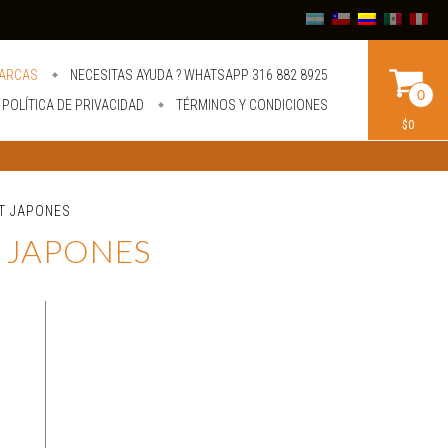
ARCAS
NECESITAS AYUDA ? WHATSAPP 316 882 8925
0
POLÍTICA DE PRIVACIDAD
TÉRMINOS Y CONDICIONES
$0
T JAPONES
 JAPONES