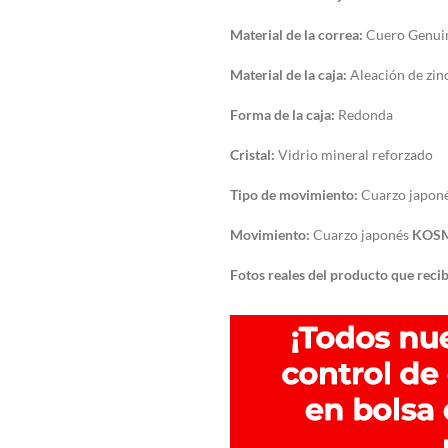
Material de la correa:
Cuero Genui
Material de la caja:
Aleación de zin
Forma de la caja:
Redonda
Cristal:
Vidrio mineral reforzado
Tipo de movimiento:
Cuarzo japon
Movimiento:
Cuarzo japonés
KOS
Fotos reales del producto que reci