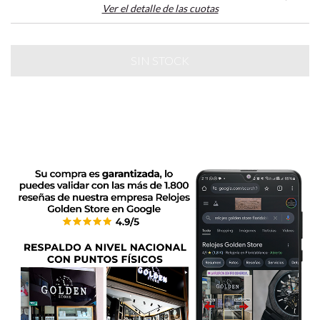
Ver el detalle de las cuotas