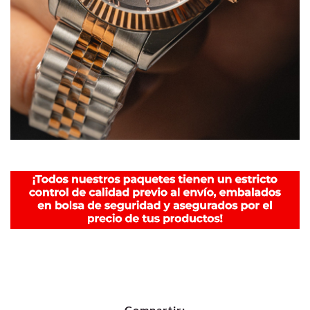
Compartir: