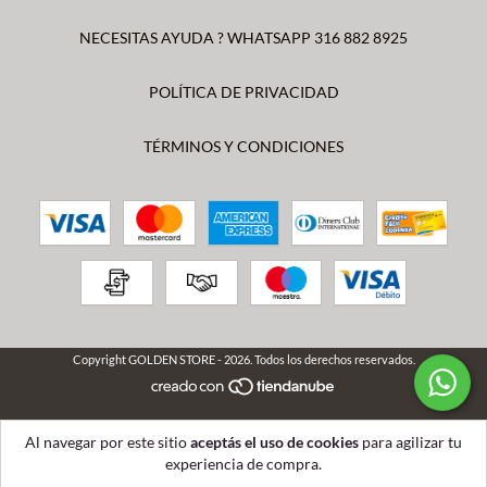
NECESITAS AYUDA ? WHATSAPP 316 882 8925
POLÍTICA DE PRIVACIDAD
TÉRMINOS Y CONDICIONES
Copyright GOLDEN STORE - 2026. Todos los derechos reservados.
Al navegar por este sitio
aceptás el uso de cookies
para agilizar tu
experiencia de compra.