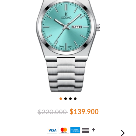
$220.000
$139.900