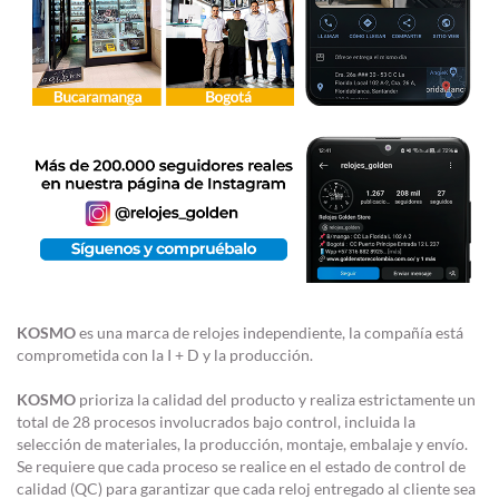
KOSMO
es una marca de relojes independiente, la compañía está
comprometida con la I + D y la producción.
KOSMO
prioriza la calidad del producto y realiza estrictamente un
total de 28 procesos involucrados bajo control, incluida la
selección de materiales, la producción, montaje, embalaje y envío.
Se requiere que cada proceso se realice en el estado de control de
calidad (QC) para garantizar que cada reloj entregado al cliente sea