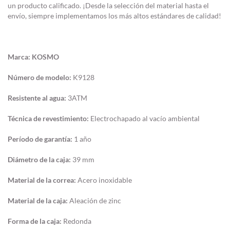
un producto calificado. ¡Desde la selección del material hasta el
envío, siempre implementamos los más altos estándares de calidad!
Marca:
KOSMO
Número de modelo:
K9128
Resistente al agua:
3ATM
Técnica de revestimiento:
Electrochapado al vacío ambiental
Período de garantía:
1 año
Diámetro de la caja:
39 mm
Material de la correa:
Acero inoxidable
Material de la caja:
Aleación de zinc
Forma de la caja:
Redonda