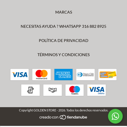
MARCAS
NECESITAS AYUDA ? WHATSAPP 316 882 8925
POLÍTICA DE PRIVACIDAD
TÉRMINOS Y CONDICIONES
Copyright GOLDEN STORE - 2026. Todos los derechos reservados.