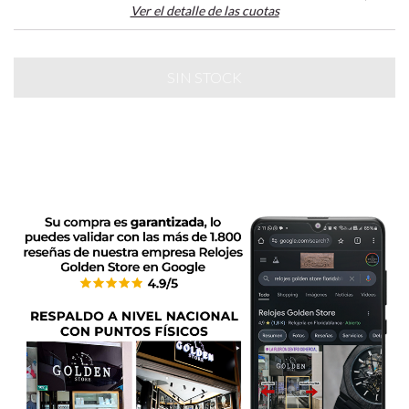
Ver el detalle de las cuotas