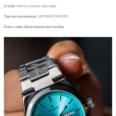
Cristal:
Vidrio mineral reforzado
Tipo de movimiento:
JAPONES MIYOTA
Fotos reales del producto que recibes