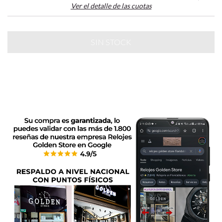
Ver el detalle de las cuotas