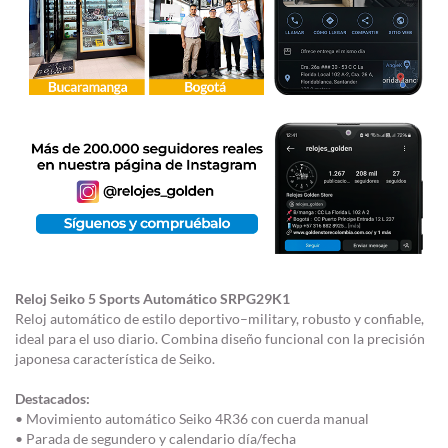
Reloj Seiko 5 Sports Automático SRPG29K1
Reloj automático de estilo deportivo–military, robusto y confiable,
ideal para el uso diario. Combina diseño funcional con la precisión
japonesa característica de Seiko.
Destacados:
• Movimiento automático Seiko 4R36 con cuerda manual
• Parada de segundero y calendario día/fecha