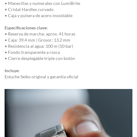
• Manecillas y numerales con LumiBrite
• Cristal Hardlex curvado
• Caja y pulsera de acero inoxidable
Especificaciones clave:
• Reserva de marcha: aprox. 41 horas
• Caja: 39.4 mm | Grosor: 13.2 mm
• Resistencia al agua: 100 m (10 bar)
• Fondo transparente a rosca
• Cierre desplegable triple con botón
Incluye:
Estuche Seiko original y garantía oficial