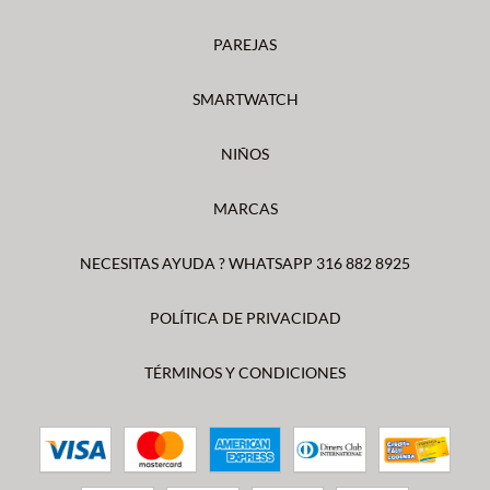
PAREJAS
SMARTWATCH
NIÑOS
MARCAS
NECESITAS AYUDA ? WHATSAPP 316 882 8925
POLÍTICA DE PRIVACIDAD
TÉRMINOS Y CONDICIONES