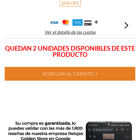
25
%
OFF
Ver el detalle de las cuotas
QUEDAN 2 UNIDADES DISPONIBLES DE ESTE
PRODUCTO