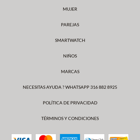
MUJER
PAREJAS
SMARTWATCH
NIÑOS
MARCAS
NECESITAS AYUDA ? WHATSAPP 316 882 8925
POLÍTICA DE PRIVACIDAD
TÉRMINOS Y CONDICIONES