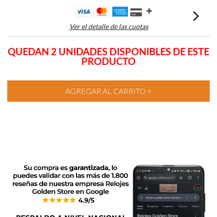
Ver el detalle de las cuotas
QUEDAN 2 UNIDADES DISPONIBLES DE ESTE
PRODUCTO