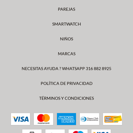
PAREJAS
SMARTWATCH
NIÑOS
MARCAS
NECESITAS AYUDA ? WHATSAPP 316 882 8925
POLÍTICA DE PRIVACIDAD
TÉRMINOS Y CONDICIONES