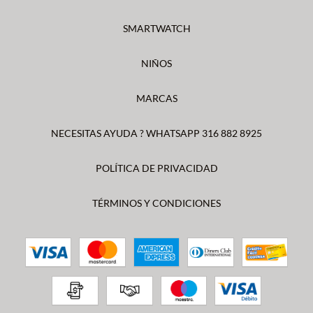
SMARTWATCH
NIÑOS
MARCAS
NECESITAS AYUDA ? WHATSAPP 316 882 8925
POLÍTICA DE PRIVACIDAD
TÉRMINOS Y CONDICIONES