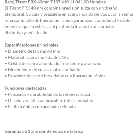
Reloj Tissot PRX 40mm T137.410.11.041.00 Hombre
El Tissot PRX 40mm combina precisión suiza con un diseño
atemporal. Su caja y brazalete en acero inoxidable 316L con sistema
intercambiable de liberación rápida garantizan comodidad y estilo,
mientras que la esfera azul profunda le aporta un carácter
distintivo y sofisticado.
Especificaciones principales
• Diámetro de la caja: 40 mm
• Material: acero inoxidable 316L
• Cristal de zafiro abombado, resistente a arañazos
• Movimiento de cuarzo suizo confiable
• Brazalete de acero inoxidable con liberación rápida
Funciones destacadas
• Precisión y durabilidad de la relojería suiza
• Diseño versátil con brazalete intercambiable
• Estilo icónico con acabado refinado
Garantía de 1 año por defectos de fábrica