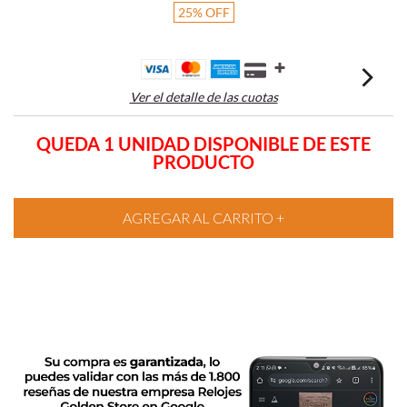
25
%
OFF
Ver el detalle de las cuotas
QUEDA 1 UNIDAD DISPONIBLE DE ESTE
PRODUCTO