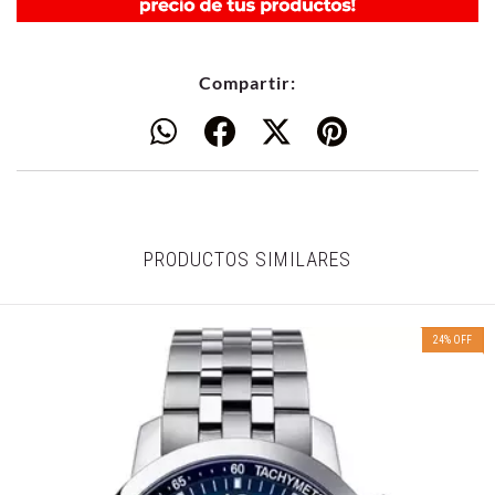
Compartir:
PRODUCTOS SIMILARES
24
%
OFF