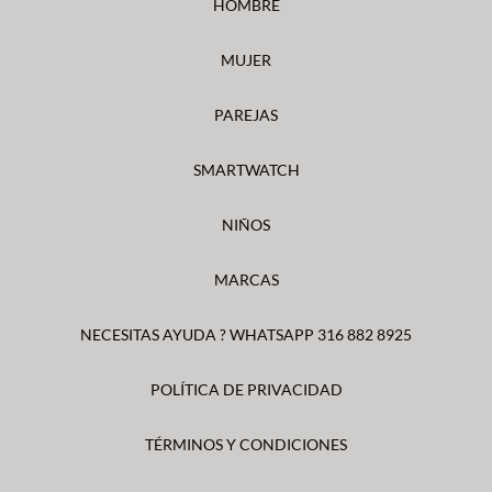
HOMBRE
MUJER
PAREJAS
SMARTWATCH
NIÑOS
MARCAS
NECESITAS AYUDA ? WHATSAPP 316 882 8925
POLÍTICA DE PRIVACIDAD
TÉRMINOS Y CONDICIONES