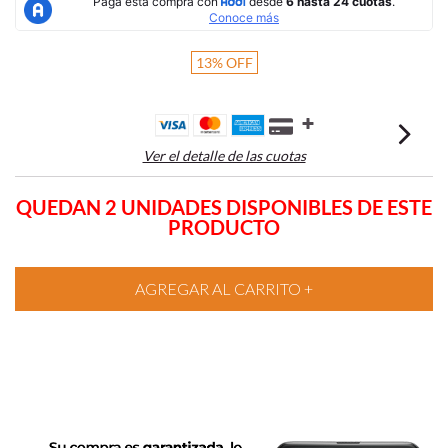
13
%
OFF
Ver el detalle de las cuotas
QUEDAN 2 UNIDADES DISPONIBLES DE ESTE
PRODUCTO