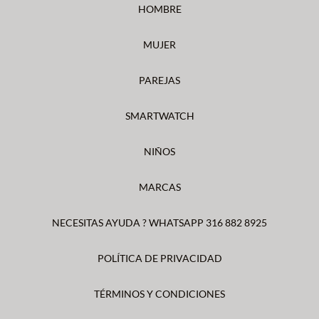
HOMBRE
MUJER
PAREJAS
SMARTWATCH
NIÑOS
MARCAS
NECESITAS AYUDA ? WHATSAPP 316 882 8925
POLÍTICA DE PRIVACIDAD
TÉRMINOS Y CONDICIONES