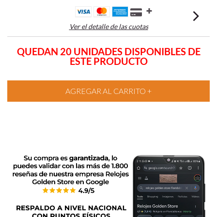
Ver el detalle de las cuotas
QUEDAN 20 UNIDADES DISPONIBLES DE
ESTE PRODUCTO