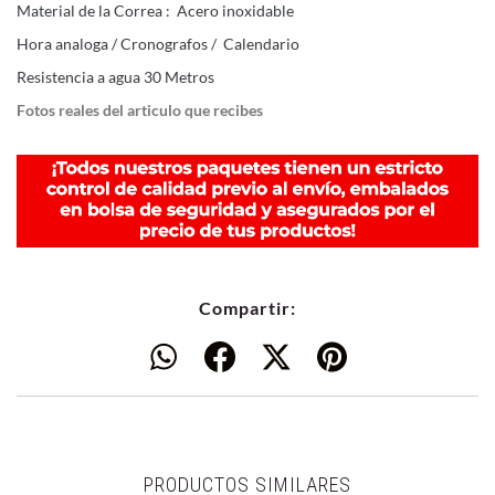
Material de la Correa : Acero inoxidable
Hora analoga / Cronografos / Calendario
Resistencia a agua 30 Metros
Fotos reales del articulo que recibes
Compartir:
PRODUCTOS SIMILARES