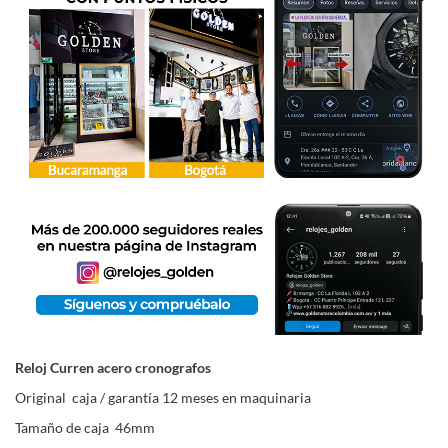
Reloj Curren acero cronografos
Original caja / garantía 12 meses en maquinaria
Tamaño de caja 46mm