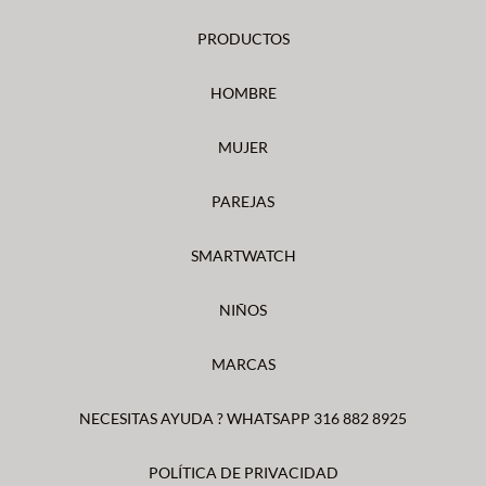
PRODUCTOS
HOMBRE
MUJER
PAREJAS
SMARTWATCH
NIÑOS
MARCAS
NECESITAS AYUDA ? WHATSAPP 316 882 8925
POLÍTICA DE PRIVACIDAD