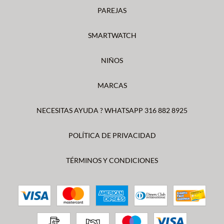
PAREJAS
SMARTWATCH
NIÑOS
MARCAS
NECESITAS AYUDA ? WHATSAPP 316 882 8925
POLÍTICA DE PRIVACIDAD
TÉRMINOS Y CONDICIONES