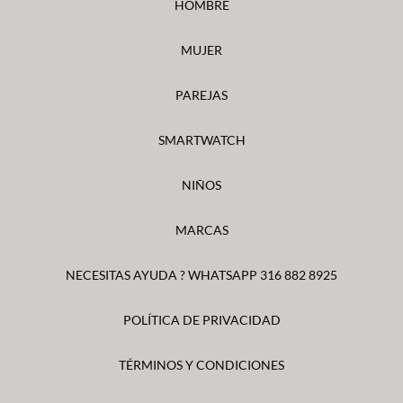
HOMBRE
MUJER
PAREJAS
SMARTWATCH
NIÑOS
MARCAS
NECESITAS AYUDA ? WHATSAPP 316 882 8925
POLÍTICA DE PRIVACIDAD
TÉRMINOS Y CONDICIONES