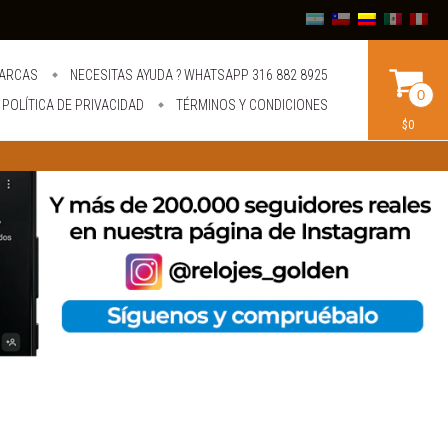
ARCAS
NECESITAS AYUDA ? WHATSAPP 316 882 8925
0
POLÍTICA DE PRIVACIDAD
TÉRMINOS Y CONDICIONES
$0