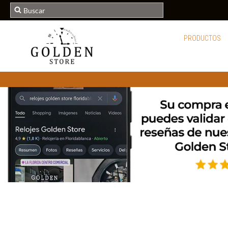
PRODUCTOS