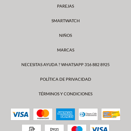
PAREJAS
SMARTWATCH
NIÑOS
MARCAS
NECESITAS AYUDA ? WHATSAPP 316 882 8925
POLÍTICA DE PRIVACIDAD
TÉRMINOS Y CONDICIONES