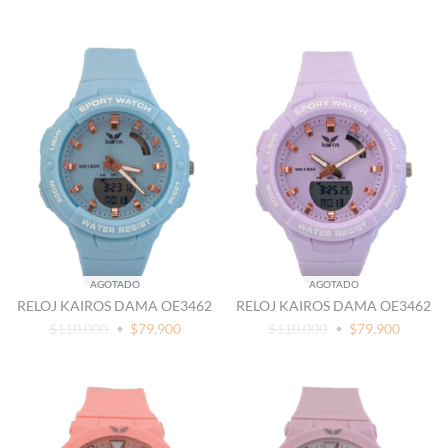
AGOTADO
AGOTADO
RELOJ KAIROS DAMA OE3462
RELOJ KAIROS DAMA OE3462
$110.000
$79.900
$110.000
$79.900