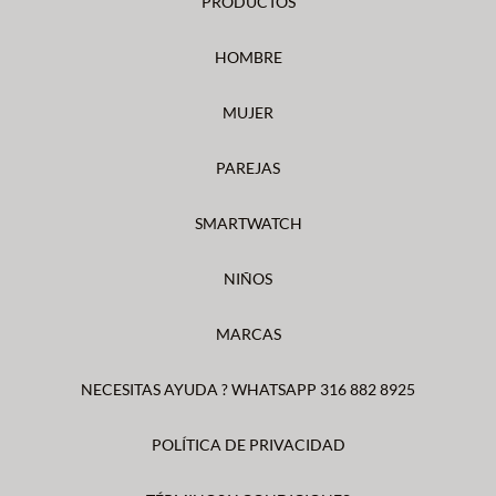
PRODUCTOS
HOMBRE
MUJER
PAREJAS
SMARTWATCH
NIÑOS
MARCAS
NECESITAS AYUDA ? WHATSAPP 316 882 8925
POLÍTICA DE PRIVACIDAD