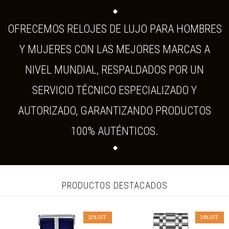
OFRECEMOS RELOJES DE LUJO PARA HOMBRES
Y MUJERES CON LAS MEJORES MARCAS A
NIVEL MUNDIAL, RESPALDADOS POR UN
SERVICIO TÉCNICO ESPECIALIZADO Y
AUTORIZADO, GARANTIZANDO PRODUCTOS
100% AUTÉNTICOS.
PRODUCTOS DESTACADOS
32
%
OFF
34
%
OFF