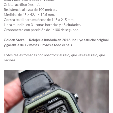
Cristal acrílico (resina).
Resistencia al agua de 100 metros.
Medidas de 45 × 42,1 × 12,5 mm.
Correa textil para muñecas de 145 a 215 mm.
Hora mundial en 31 zonas horarias y 48 ciudades.
Cronómetro con precisión de 1/100 de segundo.
Golden Store — Relojería fundada en 2012. Incluye estuche original
y garantía de 12 meses. Envíos a todo el país.
Fotos reales tomadas por nosotros: el reloj que ves es el reloj que
recibes.