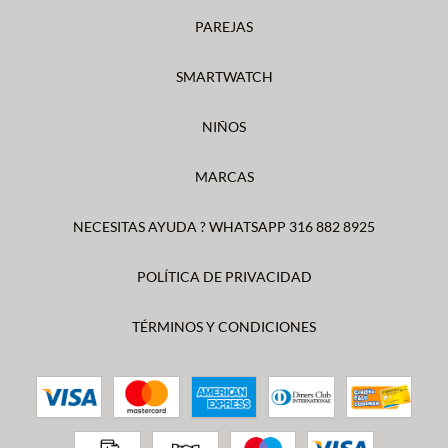
PAREJAS
SMARTWATCH
NIÑOS
MARCAS
NECESITAS AYUDA ? WHATSAPP 316 882 8925
POLÍTICA DE PRIVACIDAD
TÉRMINOS Y CONDICIONES