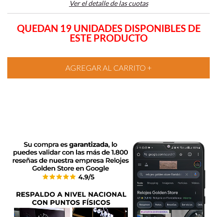
Ver el detalle de las cuotas
QUEDAN 19 UNIDADES DISPONIBLES DE
ESTE PRODUCTO