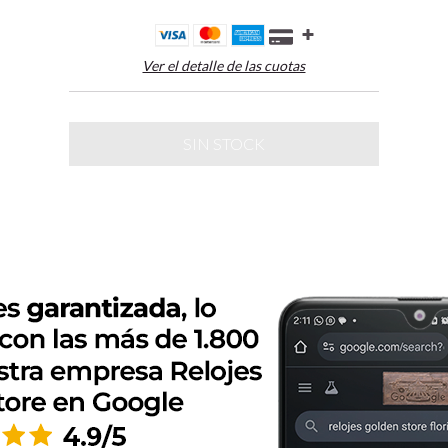
Ver el detalle de las cuotas