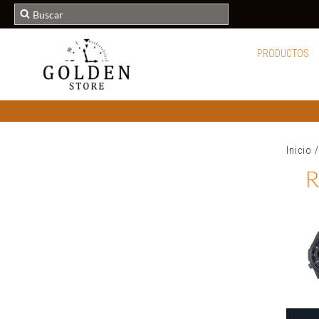
PRODUCTOS
Inicio
/
R