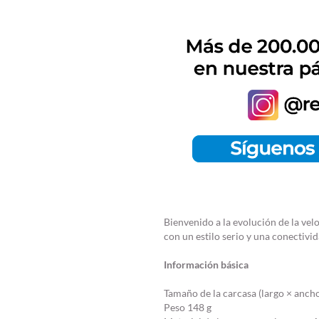
Bienvenido a la evolución de la velo
con un estilo serio y una conectivid
Información básica
Tamaño de la carcasa (largo × ancho
Peso 148 g