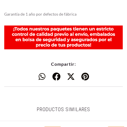
Garantía de 1 año por defectos de fábrica
Compartir:
PRODUCTOS SIMILARES