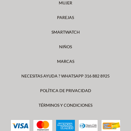
MUJER
PAREJAS
SMARTWATCH
NIÑOS
MARCAS
NECESITAS AYUDA ? WHATSAPP 316 882 8925
POLÍTICA DE PRIVACIDAD
TÉRMINOS Y CONDICIONES