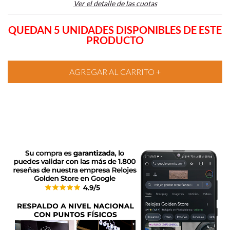
Ver el detalle de las cuotas
QUEDAN 5 UNIDADES DISPONIBLES DE ESTE
PRODUCTO