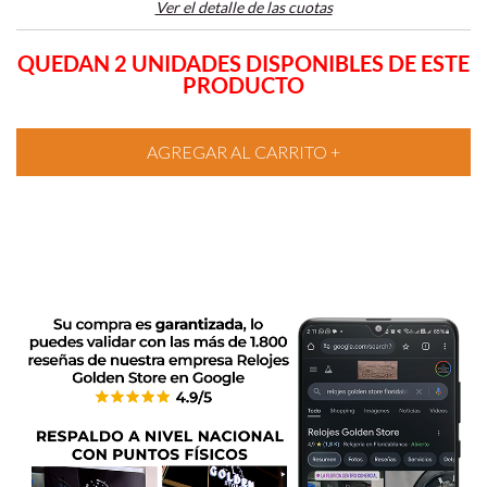
Ver el detalle de las cuotas
QUEDAN 2 UNIDADES DISPONIBLES DE ESTE
PRODUCTO