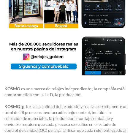
KOSMO
es una marca de relojes independiente , la compañía está
comprometida con la I + D, la producción.
KOSMO
prioriza la calidad del producto y realiza estrictamente un
total de 28 procesos involucrados bajo control, incluida la
selección de materiales, la producción, montaje, embalaje y
envío. Se requiere que cada proceso se realice en el estado de
control de calidad (QC) para garantizar que cada reloj entregado al