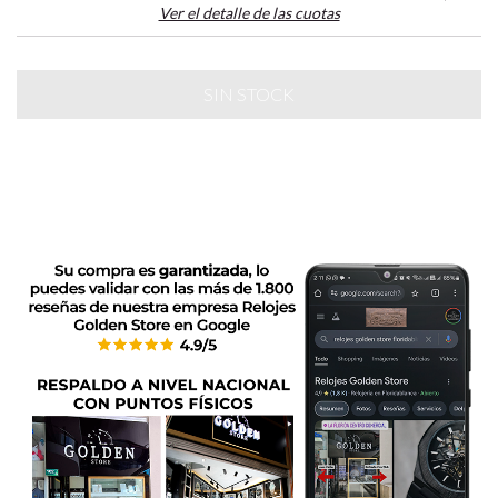
Ver el detalle de las cuotas