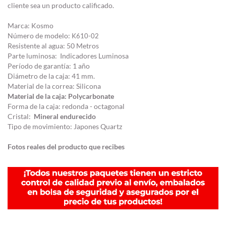
cliente sea un producto calificado.
Marca: Kosmo
Número de modelo:
K610-02
Resistente al agua: 50 Metros
Parte luminosa: Indicadores Luminosa
Período de garantía: 1 año
Diámetro de la caja: 41 mm.
Material de la correa: Silicona
Material de la caja: Polycarbonate
Forma de la caja: redonda - octagonal
Cristal:
Mineral endurecido
Tipo de movimiento: Japones Quartz
Fotos reales del producto que recibes