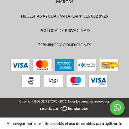
MARCAS
NECESITAS AYUDA ? WHATSAPP 316 882 8925
POLÍTICA DE PRIVACIDAD
TÉRMINOS Y CONDICIONES
Copyright GOLDEN STORE - 2026. Todos los derechos reservados.
Al navegar por este sitio
aceptás el uso de cookies
para agilizar tu