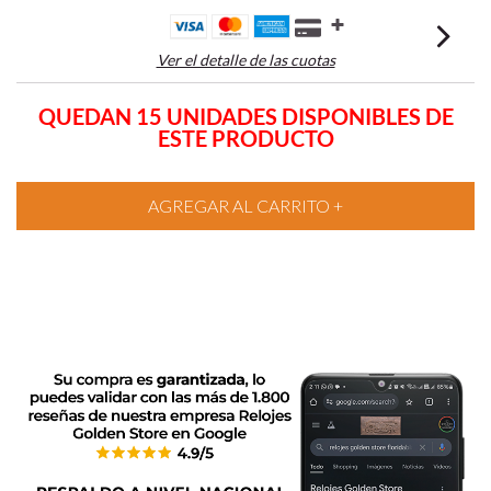
Ver el detalle de las cuotas
QUEDAN 15 UNIDADES DISPONIBLES DE
ESTE PRODUCTO