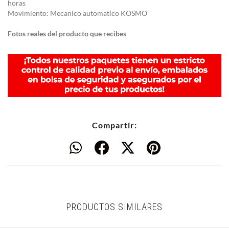
horas
Movimiento: Mecanico automatico KOSMO
Fotos reales del producto que recibes
Compartir:
PRODUCTOS SIMILARES