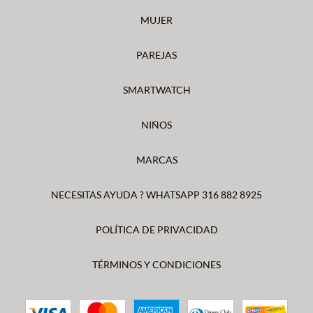
MUJER
PAREJAS
SMARTWATCH
NIÑOS
MARCAS
NECESITAS AYUDA ? WHATSAPP 316 882 8925
POLÍTICA DE PRIVACIDAD
TÉRMINOS Y CONDICIONES