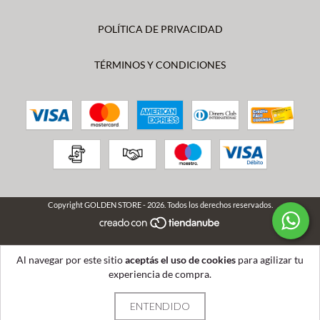
POLÍTICA DE PRIVACIDAD
TÉRMINOS Y CONDICIONES
Copyright GOLDEN STORE - 2026. Todos los derechos reservados.
Al navegar por este sitio
aceptás el uso de cookies
para agilizar tu
experiencia de compra.
ENTENDIDO