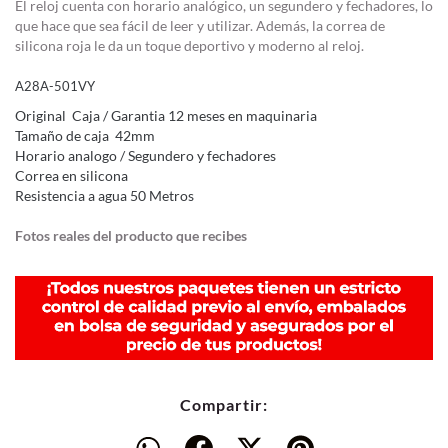
El reloj cuenta con horario analógico, un segundero y fechadores, lo
que hace que sea fácil de leer y utilizar. Además, la correa de
silicona roja le da un toque deportivo y moderno al reloj.
A28A-501VY
Original Caja / Garantia 12 meses en maquinaria
Tamaño de caja 42mm
Horario analogo / Segundero y fechadores
Correa en silicona
Resistencia a agua 50 Metros
Fotos reales del producto que recibes
Compartir: