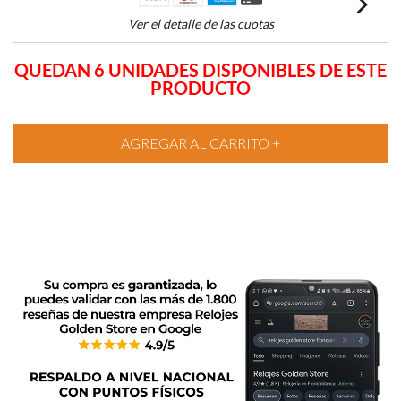
Ver el detalle de las cuotas
QUEDAN 6 UNIDADES DISPONIBLES DE ESTE
PRODUCTO