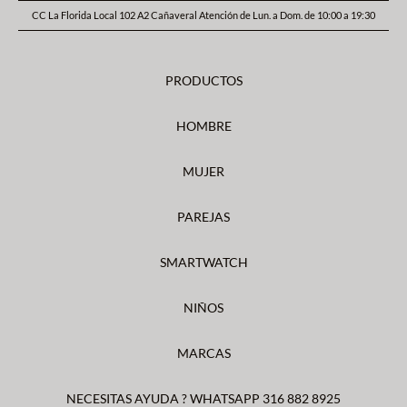
CC La Florida Local 102 A2 Cañaveral Atención de Lun. a Dom. de 10:00 a 19:30
PRODUCTOS
HOMBRE
MUJER
PAREJAS
SMARTWATCH
NIÑOS
MARCAS
NECESITAS AYUDA ? WHATSAPP 316 882 8925