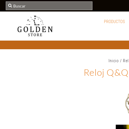
PRODUCTOS
Inicio
/
Re
Reloj Q&Q