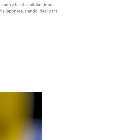
ado y la alta calidad de sus
ria japonesa, siendo ideal para