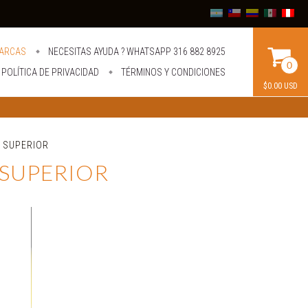
ARCAS
NECESITAS AYUDA ? WHATSAPP 316 882 8925
0
POLÍTICA DE PRIVACIDAD
TÉRMINOS Y CONDICIONES
$0.00 USD
m SUPERIOR
m SUPERIOR