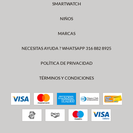
SMARTWATCH
NIÑOS
MARCAS
NECESITAS AYUDA ? WHATSAPP 316 882 8925
POLÍTICA DE PRIVACIDAD
TÉRMINOS Y CONDICIONES