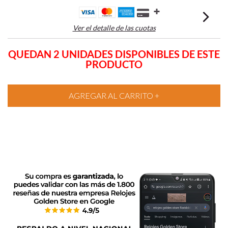
Ver el detalle de las cuotas
QUEDAN 2 UNIDADES DISPONIBLES DE ESTE
PRODUCTO