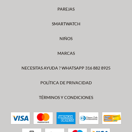
PAREJAS
SMARTWATCH
NIÑOS
MARCAS
NECESITAS AYUDA ? WHATSAPP 316 882 8925
POLÍTICA DE PRIVACIDAD
TÉRMINOS Y CONDICIONES