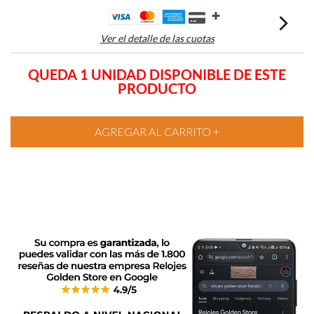
Ver el detalle de las cuotas
QUEDA 1 UNIDAD DISPONIBLE DE ESTE
PRODUCTO