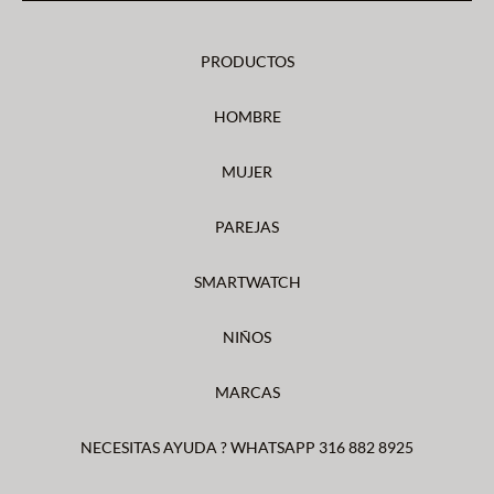
PRODUCTOS
HOMBRE
MUJER
PAREJAS
SMARTWATCH
NIÑOS
MARCAS
NECESITAS AYUDA ? WHATSAPP 316 882 8925