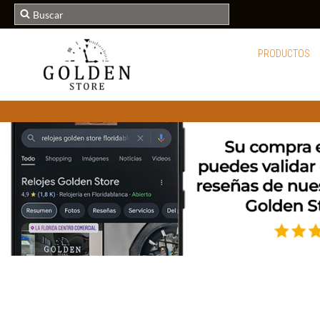
PRODUCTOS