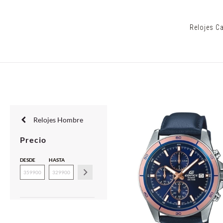
Relojes Ca
Relojes Hombre
Precio
DESDE
HASTA