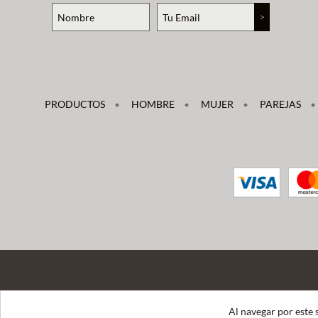
PRODUCTOS
HOMBRE
MUJER
PAREJAS
Al navegar por este 