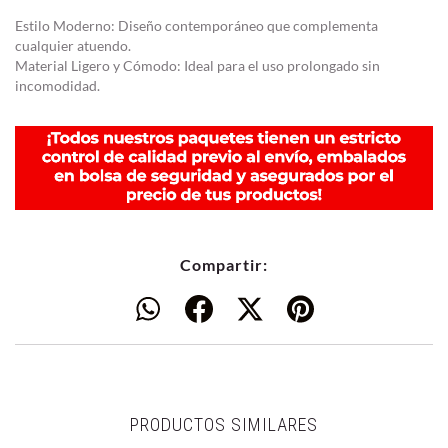
Estilo Moderno: Diseño contemporáneo que complementa
cualquier atuendo.
Material Ligero y Cómodo: Ideal para el uso prolongado sin
incomodidad.
Compartir:
PRODUCTOS SIMILARES