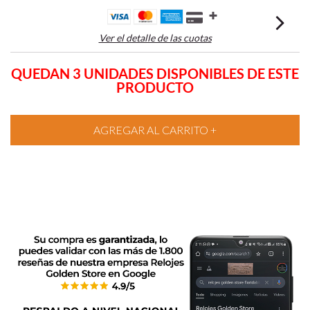
Ver el detalle de las cuotas
QUEDAN 3 UNIDADES DISPONIBLES DE ESTE
PRODUCTO