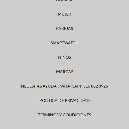
MUJER
PAREJAS
SMARTWATCH
NIÑOS
MARCAS
NECESITAS AYUDA ? WHATSAPP 316 882 8925
POLÍTICA DE PRIVACIDAD
TÉRMINOS Y CONDICIONES