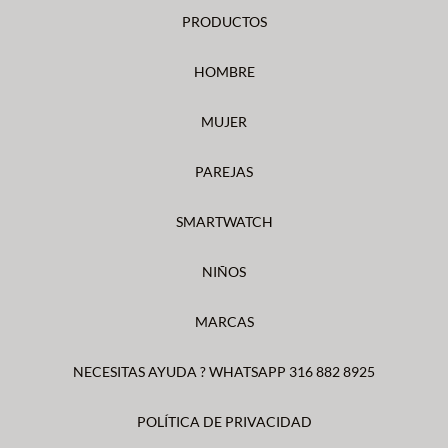
PRODUCTOS
HOMBRE
MUJER
PAREJAS
SMARTWATCH
NIÑOS
MARCAS
NECESITAS AYUDA ? WHATSAPP 316 882 8925
POLÍTICA DE PRIVACIDAD