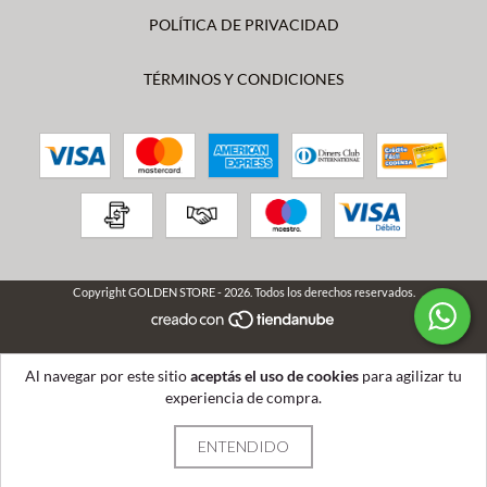
POLÍTICA DE PRIVACIDAD
TÉRMINOS Y CONDICIONES
Copyright GOLDEN STORE - 2026. Todos los derechos reservados.
Al navegar por este sitio
aceptás el uso de cookies
para agilizar tu
experiencia de compra.
ENTENDIDO