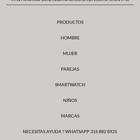
PRODUCTOS
HOMBRE
MUJER
PAREJAS
SMARTWATCH
NIÑOS
MARCAS
NECESITAS AYUDA ? WHATSAPP 316 882 8925