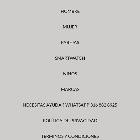
HOMBRE
MUJER
PAREJAS
SMARTWATCH
NIÑOS
MARCAS
NECESITAS AYUDA ? WHATSAPP 316 882 8925
POLÍTICA DE PRIVACIDAD
TÉRMINOS Y CONDICIONES