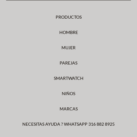
PRODUCTOS
HOMBRE
MUJER
PAREJAS
SMARTWATCH
NIÑOS
MARCAS
NECESITAS AYUDA ? WHATSAPP 316 882 8925