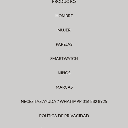
PRODUCTOS
HOMBRE
MUJER
PAREJAS
SMARTWATCH
NIÑOS
MARCAS
NECESITAS AYUDA ? WHATSAPP 316 882 8925
POLÍTICA DE PRIVACIDAD