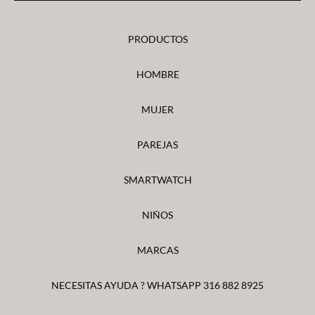
PRODUCTOS
HOMBRE
MUJER
PAREJAS
SMARTWATCH
NIÑOS
MARCAS
NECESITAS AYUDA ? WHATSAPP 316 882 8925