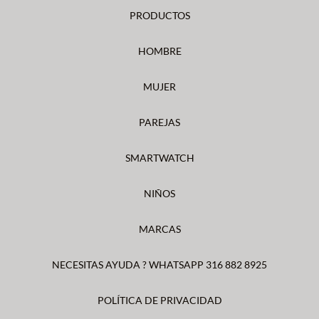
PRODUCTOS
HOMBRE
MUJER
PAREJAS
SMARTWATCH
NIÑOS
MARCAS
NECESITAS AYUDA ? WHATSAPP 316 882 8925
POLÍTICA DE PRIVACIDAD