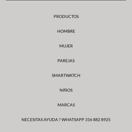
PRODUCTOS
HOMBRE
MUJER
PAREJAS
SMARTWATCH
NIÑOS
MARCAS
NECESITAS AYUDA ? WHATSAPP 316 882 8925