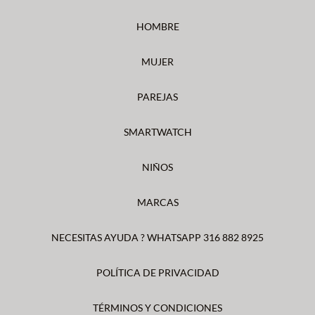
HOMBRE
MUJER
PAREJAS
SMARTWATCH
NIÑOS
MARCAS
NECESITAS AYUDA ? WHATSAPP 316 882 8925
POLÍTICA DE PRIVACIDAD
TÉRMINOS Y CONDICIONES