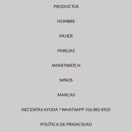
PRODUCTOS
HOMBRE
MUJER
PAREJAS
SMARTWATCH
NIÑOS
MARCAS
NECESITAS AYUDA ? WHATSAPP 316 882 8925
POLÍTICA DE PRIVACIDAD