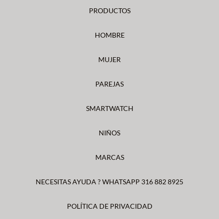
PRODUCTOS
HOMBRE
MUJER
PAREJAS
SMARTWATCH
NIÑOS
MARCAS
NECESITAS AYUDA ? WHATSAPP 316 882 8925
POLÍTICA DE PRIVACIDAD