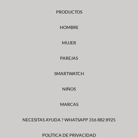
PRODUCTOS
HOMBRE
MUJER
PAREJAS
SMARTWATCH
NIÑOS
MARCAS
NECESITAS AYUDA ? WHATSAPP 316 882 8925
POLÍTICA DE PRIVACIDAD